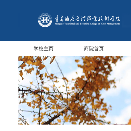
学校主页
商院首页