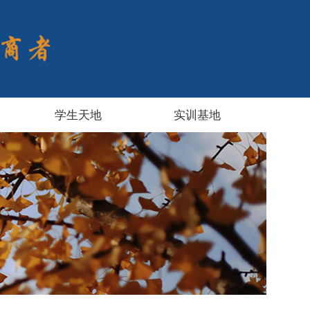
学生天地
实训基地