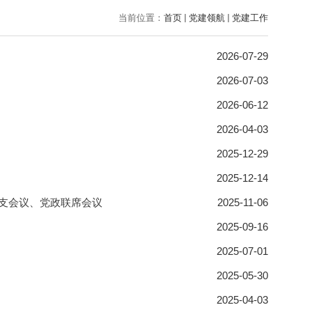
当前位置：
首页
党建领航
党建工作
2026-07-29
2026-07-03
2026-06-12
2026-04-03
2025-12-29
2025-12-14
支会议、党政联席会议
2025-11-06
2025-09-16
2025-07-01
2025-05-30
2025-04-03