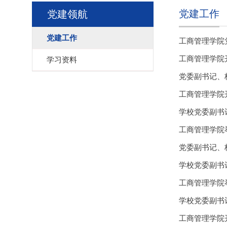
党建工作
党建领航
党建工作
工商管理学院
工商管理学院开
学习资料
党委副书记、
工商管理学院
学校党委副书
工商管理学院
党委副书记、
学校党委副书
工商管理学院
学校党委副书
工商管理学院开