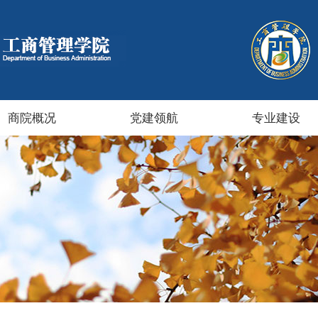
商院概况
党建领航
专业建设