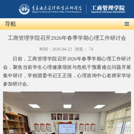
导航
工商管理学院召开2026年春季学期心理工作研讨会
时间：2026-04-22
浏览：
74
日前，工商管理学院召开2026年春季学期心理工作研讨
会，聚焦当前学生心理健康现状与危机干预重难点问题开展
集中研讨，学校团委书记王正强，心理咨询中心老师宋学珍
参加研讨会。