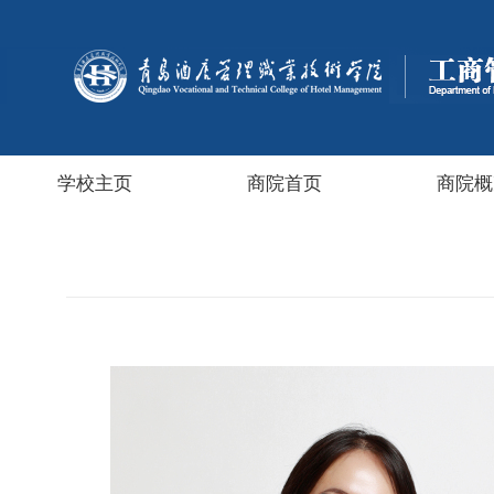
学校主页
商院首页
商院概