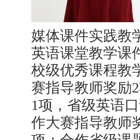
媒体课件实践教
英语课堂教学课
校级优秀课程教
赛指导教师奖励
1项，省级英语
作大赛指导教师奖