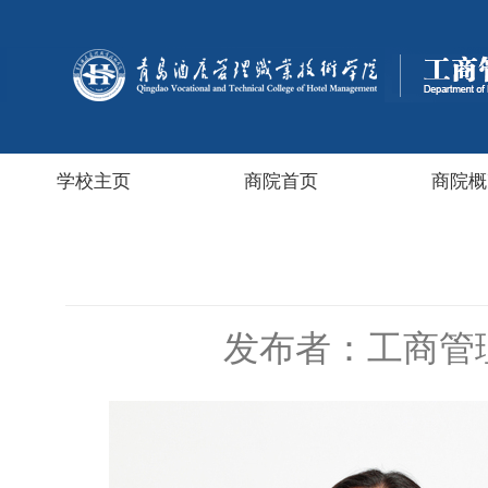
学校主页
商院首页
商院概
发布者：工商管